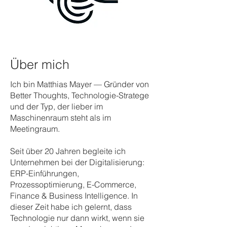
Über mich
Ich bin Matthias Mayer — Gründer von
Better Thoughts, Technologie-Stratege
und der Typ, der lieber im
Maschinenraum steht als im
Meetingraum.
Seit über 20 Jahren begleite ich
Unternehmen bei der Digitalisierung:
ERP-Einführungen,
Prozessoptimierung, E-Commerce,
Finance & Business Intelligence. In
dieser Zeit habe ich gelernt, dass
Technologie nur dann wirkt, wenn sie