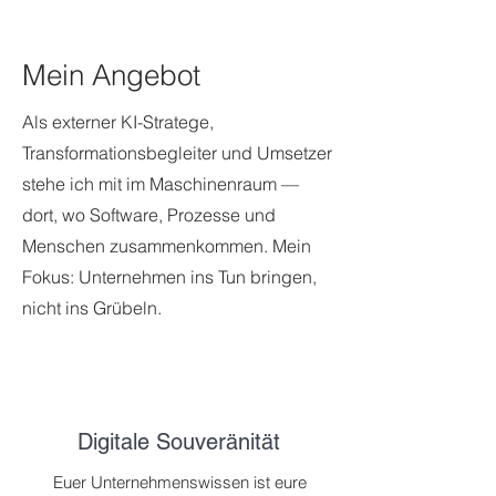
Mein Angebot
Als externer KI-Stratege,
Transformationsbegleiter und Umsetzer
stehe ich mit im Maschinenraum —
dort, wo Software, Prozesse und
Menschen zusammenkommen. Mein
Fokus: Unternehmen ins Tun bringen,
nicht ins Grübeln.
Digitale Souveränität
Euer Unternehmenswissen ist eure