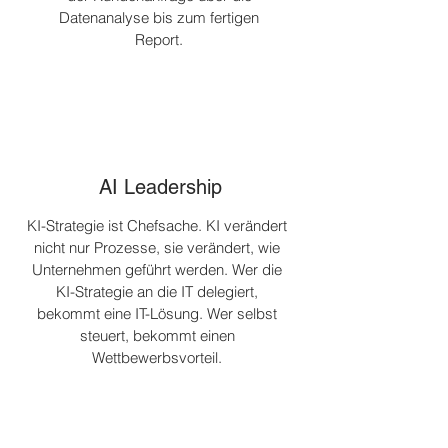
Datenanalyse bis zum fertigen
Report.
AI Leadership
KI-Strategie ist Chefsache. KI verändert
nicht nur Prozesse, sie verändert, wie
Unternehmen geführt werden. Wer die
KI-Strategie an die IT delegiert,
bekommt eine IT-Lösung. Wer selbst
steuert, bekommt einen
Wettbewerbsvorteil.