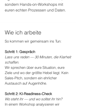
sondern Hands-on-Workshops mit
euren echten Prozessen und Daten.
Wie ich arbeite
So kommen wir gemeinsam ins Tun:
Schritt 1: Gespräch
Lass uns reden — 30 Minuten, die Klarheit
schaffen.
Wir sprechen über eure Situation, eure
Ziele und wo der größte Hebel liegt. Kein
Sales-Pitch, sondern ein ehrlicher
Austausch auf Augenhöhe.
Schritt 2: KI-Readiness-Check
Wo steht ihr — und wo solltet ihr hin?
In einem Workshop analysieren wir