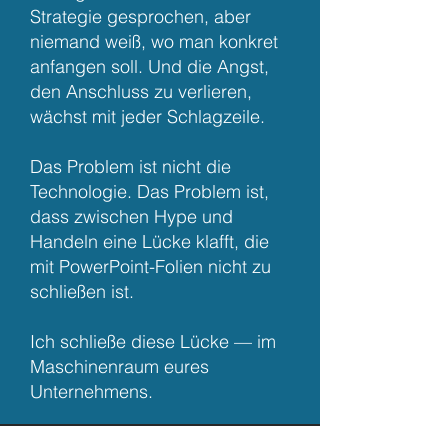
Strategie gesprochen, aber
niemand weiß, wo man konkret
anfangen soll. Und die Angst,
den Anschluss zu verlieren,
wächst mit jeder Schlagzeile.
Das Problem ist nicht die
Technologie. Das Problem ist,
dass zwischen Hype und
Handeln eine Lücke klafft, die
mit PowerPoint-Folien nicht zu
schließen ist.
Ich schließe diese Lücke — im
Maschinenraum eures
Unternehmens.