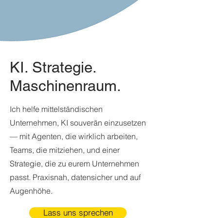
KI. Strategie.
Maschinenraum.
Ich helfe mittelständischen
Unternehmen, KI souverän einzusetzen
— mit Agenten, die wirklich arbeiten,
Teams, die mitziehen, und einer
Strategie, die zu eurem Unternehmen
passt. Praxisnah, datensicher und auf
Augenhöhe.
Lass uns sprechen