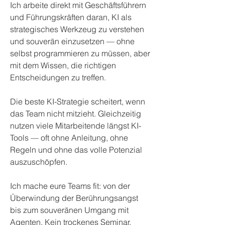
Ich arbeite direkt mit Geschäftsführern
und Führungskräften daran, KI als
strategisches Werkzeug zu verstehen
und souverän einzusetzen — ohne
selbst programmieren zu müssen, aber
mit dem Wissen, die richtigen
Entscheidungen zu treffen.
Die beste KI-Strategie scheitert, wenn
das Team nicht mitzieht. Gleichzeitig
nutzen viele Mitarbeitende längst KI-
Tools — oft ohne Anleitung, ohne
Regeln und ohne das volle Potenzial
auszuschöpfen.
Ich mache eure Teams fit: von der
Überwindung der Berührungsangst
bis zum souveränen Umgang mit
Agenten. Kein trockenes Seminar,