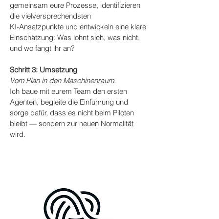
gemeinsam eure Prozesse, identifizieren
die vielversprechendsten
KI-Ansatzpunkte und entwickeln eine klare
Einschätzung: Was lohnt sich, was nicht,
und wo fangt ihr an?
Schritt 3: Umsetzung
Vom Plan in den Maschinenraum.
Ich baue mit eurem Team den ersten
Agenten, begleite die Einführung und
sorge dafür, dass es nicht beim Piloten
bleibt — sondern zur neuen Normalität
wird.